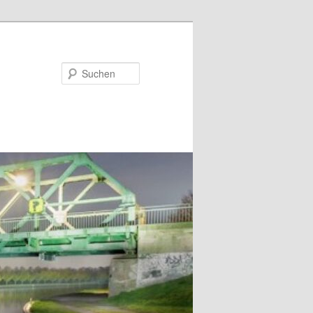
Suchen