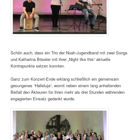
Schön auch, dass ein Trio der Noah-Jugendband mit zwei Songs
und Katharina Böseler mit ihrer „Night like this“ aktuelle
Kontrapunkte setzen konnten.
Ganz zum Konzert-Ende erklang schließlich ein gemeinsam
gesungenes “Halleluja“, womit neben einem lang anhaltenden
Beifall den Akteuren für ihren mehr als drei Stunden währenden
engagierten Einsatz gedankt wurde.