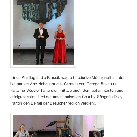
Einen Ausflug in die Klassik wagte Friederike Mönnighoff mit der
bekannten Arie Habanera aus Carmen von George Bizet und
Katarina Böseler hatte sich mit „Jolene“, dem bekanntesten und
erfolgreichsten Lied der amerikanischen Country-Sängerin Dolly
Parton den Beifall der Besucher redlich verdient.