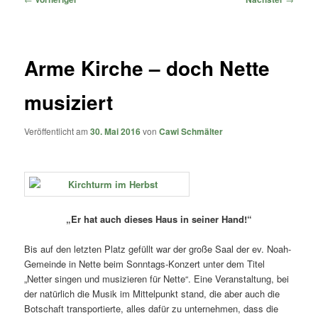
Arme Kirche – doch Nette
musiziert
Veröffentlicht am
30. Mai 2016
von
Cawi Schmälter
„Er hat auch dieses Haus in seiner Hand!“
Bis auf den letzten Platz gefüllt war der große Saal der ev. Noah-
Gemeinde in Nette beim Sonntags-Konzert unter dem Titel
„Netter singen und musizieren für Nette“. Eine Veranstaltung, bei
der natürlich die Musik im Mittelpunkt stand, die aber auch die
Botschaft transportierte, alles dafür zu unternehmen, dass die