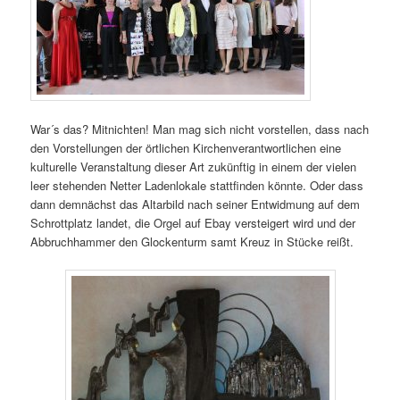
War´s das? Mitnichten! Man mag sich nicht vorstellen, dass nach
den Vorstellungen der örtlichen Kirchenverantwortlichen eine
kulturelle Veranstaltung dieser Art zukünftig in einem der vielen
leer stehenden Netter Ladenlokale stattfinden könnte. Oder dass
dann demnächst das Altarbild nach seiner Entwidmung auf dem
Schrottplatz landet, die Orgel auf Ebay versteigert wird und der
Abbruchhammer den Glockenturm samt Kreuz in Stücke reißt.