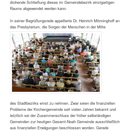
drohende Schließung dieses im Gemeindebezirk einzigartigen
Raums abgewendet werden kann.
In seiner Begrüßungsrede appellierte Dr. Heinrich Mönninghoff an
das Presbyterium, die Sorgen der Menschen in der Mitte
des Stadtbezirks ernst zu nehmen. Zwar seien die finanziellen
Probleme der Kirchengemeinde seit vielen Jahren bekannt und
letztlich sei der Zusammenschluss der früher selbständigen
Gemeinden zur heutigen Gesamt-Noah Gemeinde ausschließlich
aus finanziellen Erwägungen beschlossen worden. Gerade