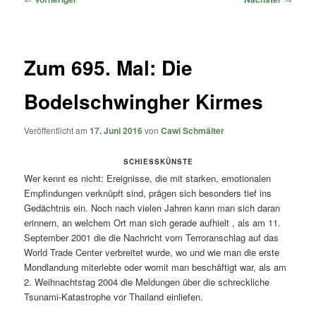
Zum 695. Mal: Die
Bodelschwingher Kirmes
Veröffentlicht am
17. Juni 2016
von
Cawi Schmälter
SCHIESSKÜNSTE
Wer kennt es nicht: Ereignisse, die mit starken, emotionalen
Empfindungen verknüpft sind, prägen sich besonders tief ins
Gedächtnis ein. Noch nach vielen Jahren kann man sich daran
erinnern, an welchem Ort man sich gerade aufhielt , als am 11.
September 2001 die die Nachricht vom Terroranschlag auf das
World Trade Center verbreitet wurde, wo und wie man die erste
Mondlandung miterlebte oder womit man beschäftigt war, als am
2. Weihnachtstag 2004 die Meldungen über die schreckliche
Tsunami-Katastrophe vor Thailand einliefen.