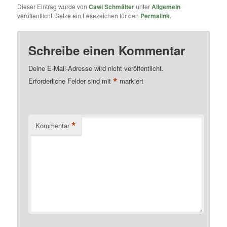
Dieser Eintrag wurde von
Cawi Schmälter
unter
Allgemein
veröffentlicht. Setze ein Lesezeichen für den
Permalink
.
Schreibe einen Kommentar
Deine E-Mail-Adresse wird nicht veröffentlicht.
*
Erforderliche Felder sind mit
markiert
*
Kommentar