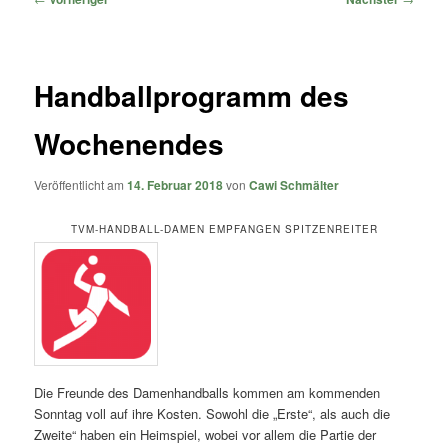
Handballprogramm des
Wochenendes
Veröffentlicht am
14. Februar 2018
von
Cawi Schmälter
TVM-HANDBALL-DAMEN EMPFANGEN SPITZENREITER
Die Freunde des Damenhandballs kommen am kommenden
Sonntag voll auf ihre Kosten. Sowohl die „Erste“, als auch die
Zweite“ haben ein Heimspiel, wobei vor allem die Partie der