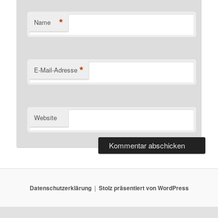
*
Name
*
E-Mail-Adresse
Website
Datenschutzerklärung
Stolz präsentiert von WordPress