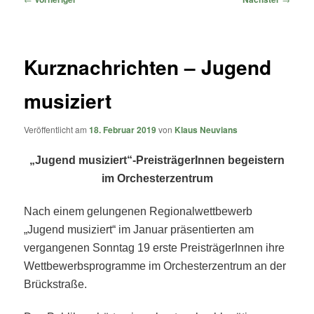
Kurznachrichten – Jugend
musiziert
Veröffentlicht am
18. Februar 2019
von
Klaus Neuvians
„Jugend musiziert“-PreisträgerInnen begeistern
im Orchesterzentrum
Nach einem gelungenen Regionalwettbewerb
„Jugend musiziert“ im Januar präsentierten am
vergangenen Sonntag 19 erste PreisträgerInnen ihre
Wettbewerbsprogramme im Orchesterzentrum an der
Brückstraße.