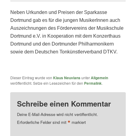
Neben Urkunden und Preisen der Sparkasse
Dortmund gab es für die jungen MusikerInnen auch
Auszeichnungen des Fördervereins der Musikschule
Dortmund e.V. in Kooperation mit dem Konzerthaus
Dortmund und den Dortmunder Philharmonikern
sowie dem Deutschen Tonkünstlerverband DTKV.
Dieser Eintrag wurde von
Klaus Neuvians
unter
Allgemein
veröffentlicht. Setze ein Lesezeichen für den
Permalink
.
Schreibe einen Kommentar
Deine E-Mail-Adresse wird nicht veröffentlicht.
*
Erforderliche Felder sind mit
markiert