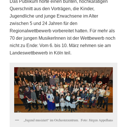
Das Publikum hörte einen bunten, hochkarätigen
Querschnitt aus den Vorträgen, die Kinder,
Jugendliche und junge Erwachsene im Alter
zwischen 5 und 24 Jahren für den
Regionalwettbewerb vorbereitet hatten. Für mehr als
70 der jungen MusikerInnen ist der Wettbewerb noch
nicht zu Ende: Vom 6. bis 10. März nehmen sie am
Landeswettbewerb in Köln teil.
„Jugend musiziert“ im Orchesterzentrum. Foto: Jürgen Appelhans