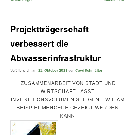
Projektträgerschaft
verbessert die
Abwasserinfrastruktur
Veröffentlicht am
22. Oktober 2021
von
Cawi Schmälter
ZUSAMMENARBEIT VON STADT UND
WIRTSCHAFT LÄSST
INVESTITIONSVOLUMEN STEIGEN – WIE AM
BEISPIEL MENGEDE GEZEIGT WERDEN
KANN