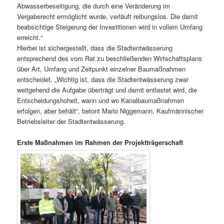
Abwasserbeseitigung, die durch eine Veränderung im
Vergaberecht ermöglicht wurde, verläuft reibungslos. Die damit
beabsichtige Steigerung der Investitionen wird in vollem Umfang
erreicht.“
Hierbei ist sichergestellt, dass die Stadtentwässerung
entsprechend des vom Rat zu beschließenden Wirtschaftsplans
über Art, Umfang und Zeitpunkt einzelner Baumaßnahmen
entscheidet. „Wichtig ist, dass die Stadtentwässerung zwar
weitgehend die Aufgabe überträgt und damit entlastet wird, die
Entscheidungshoheit, wann und wo Kanalbaumaßnahmen
erfolgen, aber behält“, betont Mario Niggemann, Kaufmännischer
Betriebsleiter der Stadtentwässerung.
Erste Maßnahmen im Rahmen der Projektträgerschaft