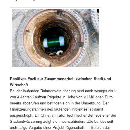
Positives Fazit zur Zusammenarbeit zwischen Stadt und
Wirtschaft
Bei der laufenden Rahmenvereinbarung sind nach weniger als 2
von 4 Jahren Laufzeit Projekte in Höhe von 20 Millionen Euro
bereits abgerufen und befinden sich in der Umsetzung. Der
Finanzierungsrahmen des laufenden Projektes ist damit
ausgeschöpft. Dr. Christian Falk, Technischer Betriebsleiter der
Stadtentwässerung zeigt sich hochzufrieden: „Die bundesweit
erstmalige Vergabe einer Projektträgerschaft im Bereich der