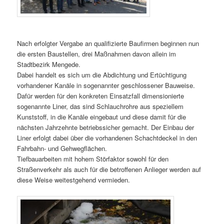
Nach erfolgter Vergabe an qualifizierte Baufirmen beginnen nun
die ersten Baustellen, drei Maßnahmen davon allein im
Stadtbezirk Mengede.
Dabei handelt es sich um die Abdichtung und Ertüchtigung
vorhandener Kanäle in sogenannter geschlossener Bauweise.
Dafür werden für den konkreten Einsatzfall dimensionierte
sogenannte Liner, das sind Schlauchrohre aus speziellem
Kunststoff, in die Kanäle eingebaut und diese damit für die
nächsten Jahrzehnte betriebssicher gemacht. Der Einbau der
Liner erfolgt dabei über die vorhandenen Schachtdeckel in den
Fahrbahn- und Gehwegflächen.
Tiefbauarbeiten mit hohem Störfaktor sowohl für den
Straßenverkehr als auch für die betroffenen Anlieger werden auf
diese Weise weitestgehend vermieden.