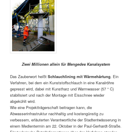
Zwei Millionen allein für Mengedes Kanalsystem
Das Zauberwort heißt
Schlauchlining mit Wärmehärtung
. Ein
Verfahren, bei dem ein Kunststoffschlauch in eine Kanalröhre
gepresst wird, dabei mit Kunstharz und Warmwasser (57 ° C)
stabilisiert und nach der Montage mit Eisschnee wieder
abgekühlt wird.
Wie eine Projektträgerschaft beitragen kann, die
Abwasserinfrastruktur nachhaltig und kostengünstig zu
verbessern, erläuterten Verantwortliche der Stadtentwässerung in
einem Medientermin am 22. Oktober in der Paul-Gerhardt-Straße.