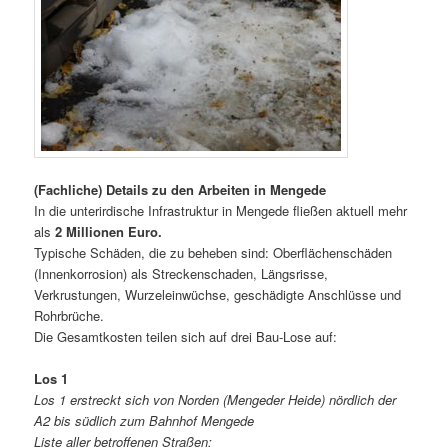
(Fachliche) Details zu den Arbeiten in Mengede
In die unterirdische Infrastruktur in Mengede fließen aktuell mehr
als
2 Millionen Euro.
Typische Schäden, die zu beheben sind: Oberflächenschäden
(Innenkorrosion) als Streckenschaden, Längsrisse,
Verkrustungen, Wurzeleinwüchse, geschädigte Anschlüsse und
Rohrbrüche.
Die Gesamtkosten teilen sich auf drei Bau-Lose auf:
Los 1
Los 1 erstreckt sich von Norden (Mengeder Heide) nördlich der
A2 bis südlich zum Bahnhof Mengede
Liste aller betroffenen Straßen: