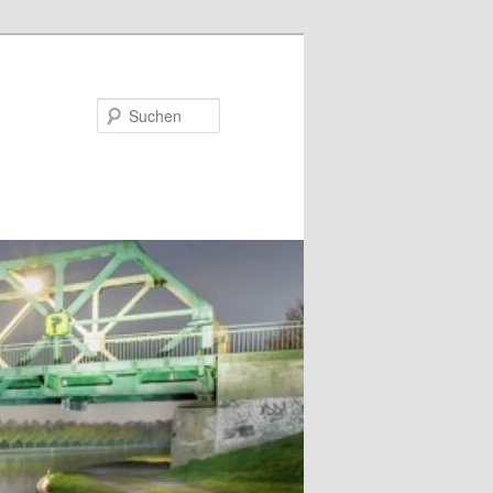
Suchen