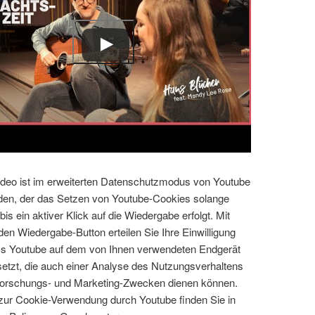
deo ist im erweiterten Datenschutzmodus von Youtube
den, der das Setzen von Youtube-Cookies solange
 bis ein aktiver Klick auf die Wiedergabe erfolgt. Mit
 den Wiedergabe-Button erteilen Sie Ihre Einwilligung
ss Youtube auf dem von Ihnen verwendeten Endgerät
etzt, die auch einer Analyse des Nutzungsverhaltens
forschungs- und Marketing-Zwecken dienen können.
ur Cookie-Verwendung durch Youtube finden Sie in