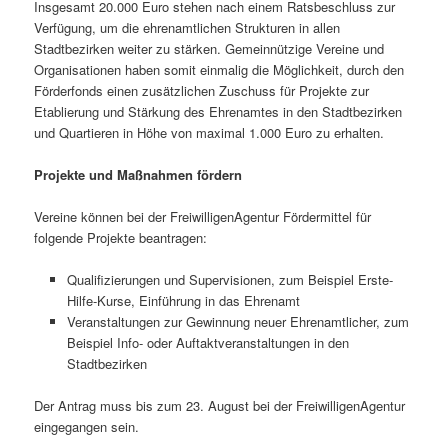
Insgesamt 20.000 Euro stehen nach einem Ratsbeschluss zur
Verfügung, um die ehrenamtlichen Strukturen in allen
Stadtbezirken weiter zu stärken. Gemeinnützige Vereine und
Organisationen haben somit einmalig die Möglichkeit, durch den
Förderfonds einen zusätzlichen Zuschuss für Projekte zur
Etablierung und Stärkung des Ehrenamtes in den Stadtbezirken
und Quartieren in Höhe von maximal 1.000 Euro zu erhalten.
Projekte und Maßnahmen fördern
Vereine können bei der FreiwilligenAgentur Fördermittel für
folgende Projekte beantragen:
Qualifizierungen und Supervisionen, zum Beispiel Erste-
Hilfe-Kurse, Einführung in das Ehrenamt
Veranstaltungen zur Gewinnung neuer Ehrenamtlicher, zum
Beispiel Info- oder Auftaktveranstaltungen in den
Stadtbezirken
Der Antrag muss bis zum 23. August bei der FreiwilligenAgentur
eingegangen sein.