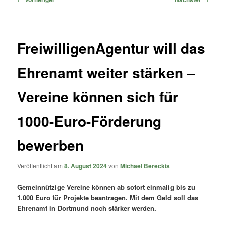
FreiwilligenAgentur will das
Ehrenamt weiter stärken –
Vereine können sich für
1000-Euro-Förderung
bewerben
Veröffentlicht am
8. August 2024
von
Michael Bereckis
Gemeinnützige Vereine können ab sofort einmalig bis zu
1.000 Euro für Projekte beantragen. Mit dem Geld soll das
Ehrenamt in Dortmund noch stärker werden.