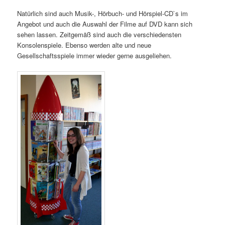
Natürlich sind auch Musik-, Hörbuch- und Hörspiel-CD`s im
Angebot und auch die Auswahl der Filme auf DVD kann sich
sehen lassen. Zeitgemäß sind auch die verschiedensten
Konsolenspiele. Ebenso werden alte und neue
Gesellschaftsspiele immer wieder gerne ausgeliehen.