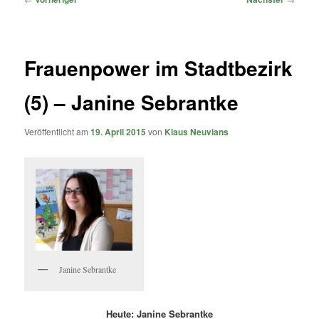
Frauenpower im Stadtbezirk
(5) – Janine Sebrantke
Veröffentlicht am
19. April 2015
von
Klaus Neuvians
Janine Sebrantke
Heute: Janine Sebrantke