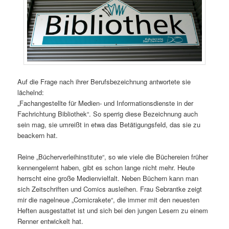
Auf die Frage nach ihrer Berufsbezeichnung antwortete sie
lächelnd:
„Fachangestellte für Medien- und Informationsdienste in der
Fachrichtung Bibliothek“. So sperrig diese Bezeichnung auch
sein mag, sie umreißt in etwa das Betätigungsfeld, das sie zu
beackern hat.
Reine „Bücherverleihinstitute“, so wie viele die Büchereien früher
kennengelernt haben, gibt es schon lange nicht mehr. Heute
herrscht eine große Medienvielfalt. Neben Büchern kann man
sich Zeitschriften und Comics ausleihen. Frau Sebrantke zeigt
mir die nagelneue „Comicrakete“, die immer mit den neuesten
Heften ausgestattet ist und sich bei den jungen Lesern zu einem
Renner entwickelt hat.