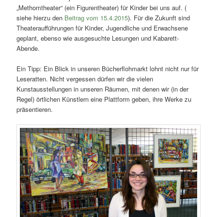
„Methomtheater“ (ein Figurentheater) für Kinder bei uns auf. (
siehe hierzu den
Beitrag vom 15.4.2015
). Für die Zukunft sind
Theateraufführungen für Kinder, Jugendliche und Erwachsene
geplant, ebenso wie ausgesuchte Lesungen und Kabarett-
Abende.
Ein Tipp: Ein Blick in unseren Bücherflohmarkt lohnt nicht nur für
Leseratten. Nicht vergessen dürfen wir die vielen
Kunstausstellungen in unseren Räumen, mit denen wir (in der
Regel) örtlichen Künstlern eine Plattform geben, ihre Werke zu
präsentieren.