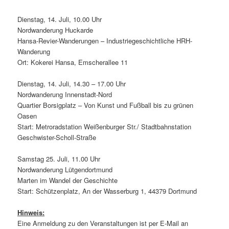
Dienstag, 14. Juli, 10.00 Uhr
Nordwanderung Huckarde
Hansa-Revier-Wanderungen – Industriegeschichtliche HRH-
Wanderung
Ort: Kokerei Hansa, Emscherallee 11
Dienstag, 14. Juli, 14.30 – 17.00 Uhr
Nordwanderung Innenstadt-Nord
Quartier Borsigplatz – Von Kunst und Fußball bis zu grünen
Oasen
Start: Metroradstation Weißenburger Str./ Stadtbahnstation
Geschwister-Scholl-Straße
Samstag 25. Juli, 11.00 Uhr
Nordwanderung Lütgendortmund
Marten im Wandel der Geschichte
Start: Schützenplatz, An der Wasserburg 1, 44379 Dortmund
Hinweis:
Eine Anmeldung zu den Veranstaltungen ist per E-Mail an