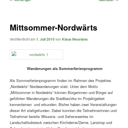
Mittsommer-Nordwärts
Veröffentlicht am
1. Juli 2015
von
Klaus Neuvians
Wanderungen als Sommerferienprogramm
Als Sommerferienprogramm finden im Rahmen des Projektes
„Nordwärts“ Nordwanderungen statt. Unter dem Motto
„Mittsommer in Nordwärts“ können Bürgerinnen und Bürger auf
geführten Wanderungen die Stadtbezirke im Projektgebiet
kennenlernen und erkunden. Bisher haben zwei Veranstaltungen
dieser Art stattgefunden. Dabei konnten die Teilnehmerinnen und
Teilnehmer bereits Wissens- und Sehenswertes im
Landschaftsdreieck zwischen Kirchderne/Derne, Lanstrop und