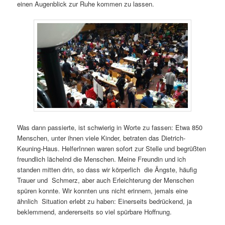
einen Augenblick zur Ruhe kommen zu lassen.
Was dann passierte, ist schwierig in Worte zu fassen: Etwa 850
Menschen, unter ihnen viele Kinder, betraten das Dietrich-
Keuning-Haus. HelferInnen waren sofort zur Stelle und begrüßten
freundlich lächelnd die Menschen. Meine Freundin und ich
standen mitten drin, so dass wir körperlich die Ängste, häufig
Trauer und Schmerz, aber auch Erleichterung der Menschen
spüren konnte. Wir konnten uns nicht erinnern, jemals eine
ähnlich Situation erlebt zu haben: Einerseits bedrückend, ja
beklemmend, andererseits so viel spürbare Hoffnung.