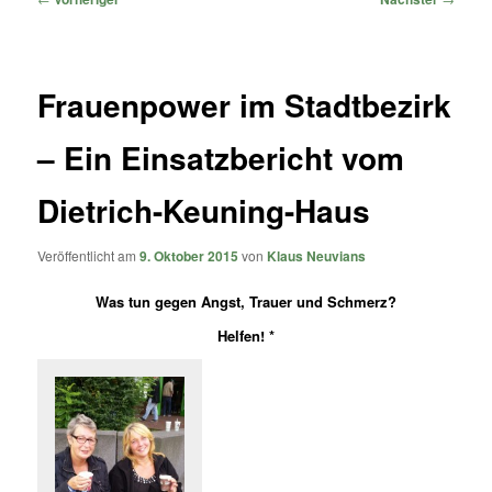
Frauenpower im Stadtbezirk
– Ein Einsatzbericht vom
Dietrich-Keuning-Haus
Veröffentlicht am
9. Oktober 2015
von
Klaus Neuvians
Was tun gegen Angst, Trauer und Schmerz?
Helfen! *