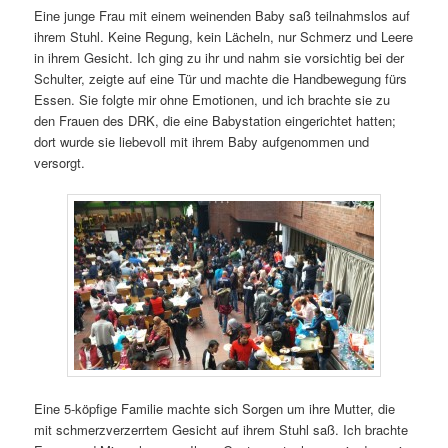
Eine junge Frau mit einem weinenden Baby saß teilnahmslos auf
ihrem Stuhl. Keine Regung, kein Lächeln, nur Schmerz und Leere
in ihrem Gesicht. Ich ging zu ihr und nahm sie vorsichtig bei der
Schulter, zeigte auf eine Tür und machte die Handbewegung fürs
Essen. Sie folgte mir ohne Emotionen, und ich brachte sie zu
den Frauen des DRK, die eine Babystation eingerichtet hatten;
dort wurde sie liebevoll mit ihrem Baby aufgenommen und
versorgt.
Eine 5-köpfige Familie machte sich Sorgen um ihre Mutter, die
mit schmerzverzerrtem Gesicht auf ihrem Stuhl saß. Ich brachte