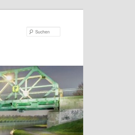
Suchen