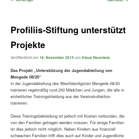
Profiliis-Stiftung unterstützt
Projekte
Veröffentlicht am
16. November 2015
von
Klaus Neuvians
Das Projekt „Unterstützung der Jugendabteilung von
Mengede 08/20“
In der Jugendabteilung des Westfalenligisten Mengede 08/20
trainieren regelmäßig rund 250 Mädchen und Jungen, die alle in
einheitlicher Trainingskleidung aus der Vereinskollektion
trainieren.
Diese Trainingsbekleidung ist jedoch mit Kosten verbunden, die
von den Familien getragen werden müssen. Für einige Familien
ist dies jedoch nicht möglich. Neben Kindern aus finanziell
schwachen Familien trifft dies auch auf Kinder und Jugendliche