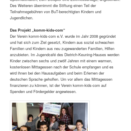
Des Weiteren übernimmt die Stiftung einen Teil der
Teilnahmegebühren von BuT-berechtigten Kindern und
Jugendlichen.
Das Projekt „komm-kids-com“
Der Verein komm-kids-com e.V. wurde im Jahr 2008 gegründet
und hat sich zum Ziel gesetzt, Kindern aus sozial schwachen
Familien und Kindern aus neu zugewanderten Familien, Hilfen
anzubieten. Im Jugendcafé des Dietrich-Keuning-Hauses werden
Kinder zwischen sechs und zwölf Jahren mit einem warmen,
kostenlosen Mittagessen nach der Schule empfangen und es
wird ihnen bei den Hausaufgaben und beim Erlernen der
deutschen Sprache geholfen. Um vor allem das Mittagessen
finanzieren zu können, ist der Verein komm-kids-com auf
Spenden und Fördergelder angewiesen.