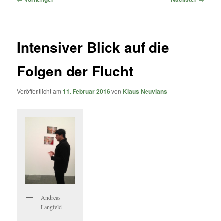
Intensiver Blick auf die
Folgen der Flucht
Veröffentlicht am
11. Februar 2016
von
Klaus Neuvians
Andreas
Langfeld