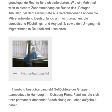
grundlegende Rechte für sich einforderten. Wie ein Mahnmal
wirkt in diesem Zusammenhang die Bühne des „Refugee
Tribuals“, bei dem Geflüchtete aus verschiedenen Ländern die
Mitverantwortung Deutschlands an Fluchtursachen, die
europäische Flüchtlings- und Asylpolitik sowie den Umgang mit
MigrantInnen in Deutschland kritisierten.
Foto: Andreas Langfeld
In Hamburg besuchte Langfeld Geflüchtete der Gruppe
„Lampedusa in Hamburg“, in Duisburg Roma-Familien, die sich
trotz permanent drohender Abschiebung ein Leben aufgebaut
haben.