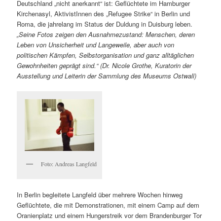
Deutschland „nicht anerkannt“ ist: Geflüchtete im Hamburger
Kirchenasyl, AktivistInnen des „Refugee Strike“ in Berlin und
Roma, die jahrelang im Status der Duldung in Duisburg leben.
„Seine Fotos zeigen den Ausnahmezustand: Menschen, deren
Leben von Unsicherheit und Langeweile, aber auch von
politischen Kämpfen, Selbstorganisation und ganz alltäglichen
Gewohnheiten geprägt sind.“
(Dr. Nicole Grothe, Kuratorin der
Ausstellung und Leiterin der Sammlung des Museums Ostwall)
Foto: Andreas Langfeld
In Berlin begleitete Langfeld über mehrere Wochen hinweg
Geflüchtete, die mit Demonstrationen, mit einem Camp auf dem
Oranienplatz und einem Hungerstreik vor dem Brandenburger Tor