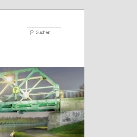
Suchen