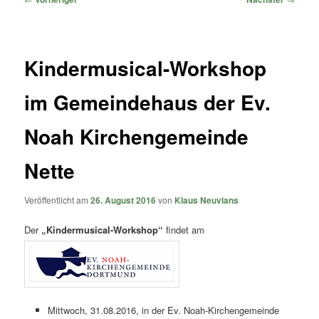
Kindermusical-Workshop
im Gemeindehaus der Ev.
Noah Kirchengemeinde
Nette
Veröffentlicht am
26. August 2016
von
Klaus Neuvians
Der
„Kindermusical-Workshop“
findet am
Mittwoch, 31.08.2016, in der Ev. Noah-Kirchengemeinde