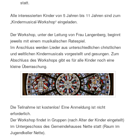
statt.
Alle interessierten Kinder von 5 Jahren bis 11 Jahren sind zum
„Kindermusical-Workshop“ eingeladen.
Der Workshop, unter der Leitung von Frau Langenberg, beginnt
jeweils mit einem musikalischen Ratespiel.
Im Anschluss werden Lieder aus unterschiedlichen christlichen
und weltlichen Kindermusicals vorgestellt und gesungen. Zum
Abschluss des Workshops gibt es für alle Kinder noch eine
kleine Überraschung.
Die Teilnahme ist kostenlos! Eine Anmeldung ist nicht
erforderlich.
Der Workshop findet in Gruppen (nach Alter der Kinder eingeteilt)
im Untergeschoss des Gemeindehauses Nette statt (Raum im
Jugendkeller Nette).