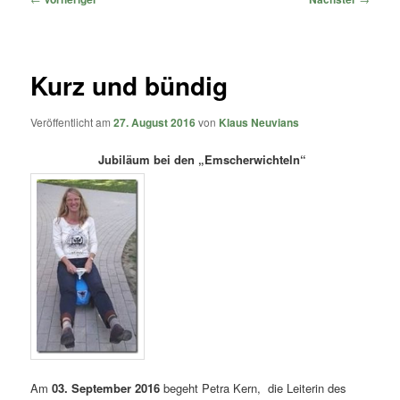
Kurz und bündig
Veröffentlicht am
27. August 2016
von
Klaus Neuvians
Jubiläum bei den „Emscherwichteln“
Am
03. September 2016
begeht Petra Kern, die Leiterin des