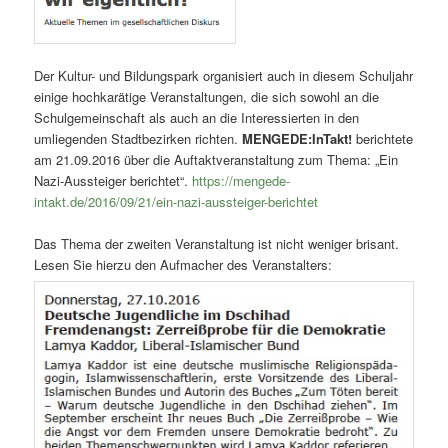
Der Kultur- und Bildungspark organisiert auch in diesem Schuljahr
einige hochkarätige Veranstaltungen, die sich sowohl an die
Schulgemeinschaft als auch an die Interessierten in den
umliegenden Stadtbezirken richten.
MENGEDE:InTakt!
berichtete
am 21.09.2016 über die Auftaktveranstaltung zum Thema: „Ein
Nazi-Aussteiger berichtet“.
https://mengede-
intakt.de/2016/09/21/ein-nazi-aussteiger-berichtet
Das Thema der zweiten Veranstaltung ist nicht weniger brisant.
Lesen Sie hierzu den Aufmacher des Veranstalters: