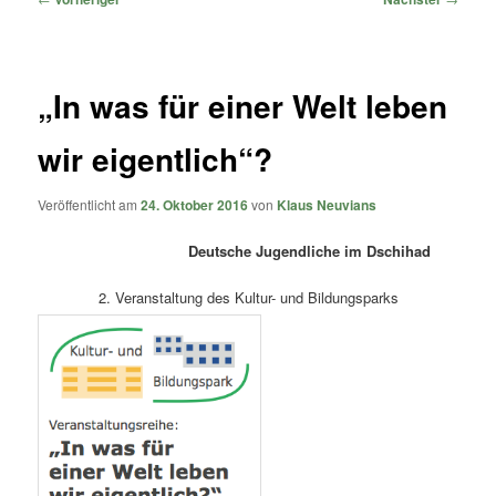
„In was für einer Welt leben
wir eigentlich“?
Veröffentlicht am
24. Oktober 2016
von
Klaus Neuvians
Deutsche Jugendliche im Dschihad
2. Veranstaltung des Kultur- und Bildungsparks