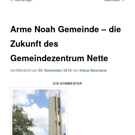
Arme Noah Gemeinde – die
Zukunft des
Gemeindezentrum Nette
Veröffentlicht am
29. November 2016
von
Klaus Neuvians
EIN KOMMENTAR