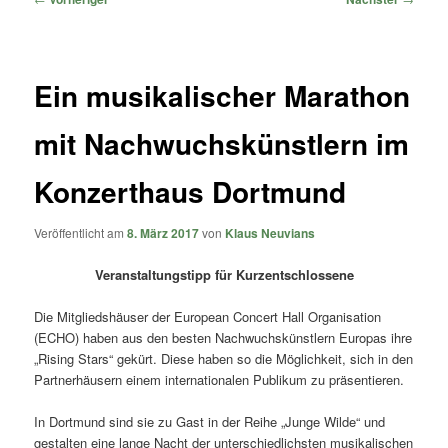
Ein musikalischer Marathon
mit Nachwuchskünstlern im
Konzerthaus Dortmund
Veröffentlicht am
8. März 2017
von
Klaus Neuvians
Veranstaltungstipp für Kurzentschlossene
Die Mitgliedshäuser der European Concert Hall Organisation
(ECHO) haben aus den besten Nachwuchskünstlern Europas ihre
„Rising Stars“ gekürt. Diese haben so die Möglichkeit, sich in den
Partnerhäusern einem internationalen Publikum zu präsentieren.
In Dortmund sind sie zu Gast in der Reihe „Junge Wilde“ und
gestalten eine lange Nacht der unterschiedlichsten musikalischen