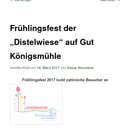
Frühlingsfest der
„Distelwiese“ auf Gut
Königsmühle
Veröffentlicht am
16. März 2017
von
Klaus Neuvians
Frühlingsfest 2017 lockt zahlreiche Besucher an