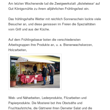
Am letzten Wochenende lud die Zweigwerkstatt „distelwiese“ auf
Gut Königsmühle zu ihrem alljährlichen Frühlingsfest ein.
Das frühlingshafte Wetter mit reichlich Sonnenschein lockte viele
Besucher an, und diese genossen im Freien die Spezialitäten
vom Grill und aus der Küche.
Auf dem Frühlingsbasar boten die verschiedensten
Arbeitsgruppen ihre Produkte an, u. a. Bienenwachskerzen,
Holzarbeiten,
Web- und Näharbeiten, Lederprodukte, Filzarbeiten und
Papierprodukte. Die Mosterei bot ihre Obstsäfte und
Fruchtaufstriche, die Gärtnerei ihren Demeter Salat und die