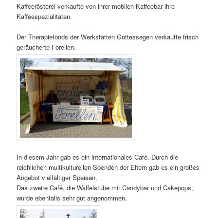
Kaffeerösterei verkaufte von ihrer mobilen Kaffeebar ihre
Kaffeespezialitäten.
Der Therapiefonds der Werkstätten Gottessegen verkaufte frisch
geräucherte Forellen.
In diesem Jahr gab es ein internationales Café. Durch die
reichlichen multikulturellen Spenden der Eltern gab es ein großes
Angebot vielfältiger Speisen.
Das zweite Café, die Waffelstube mit Candybar und Cakepops,
wurde ebenfalls sehr gut angenommen.