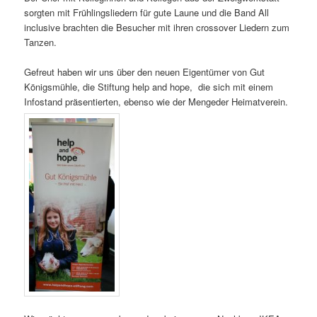
sorgten mit Frühlingsliedern für gute Laune und die Band All
inclusive brachten die Besucher mit ihren crossover Liedern zum
Tanzen.
Gefreut haben wir uns über den neuen Eigentümer von Gut
Königsmühle, die Stiftung help and hope, die sich mit einem
Infostand präsentierten, ebenso wie der Mengeder Heimatverein.