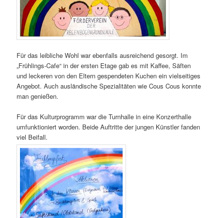
Für das leibliche Wohl war ebenfalls ausreichend gesorgt. Im
„Frühlings-Cafe“ in der ersten Etage gab es mit Kaffee, Säften
und leckeren von den Eltern gespendeten Kuchen ein vielseitiges
Angebot. Auch ausländische Spezialitäten wie Cous Cous konnte
man genießen.
Für das Kulturprogramm war die Turnhalle in eine Konzerthalle
umfunktioniert worden. Beide Auftritte der jungen Künstler fanden
viel Beifall.