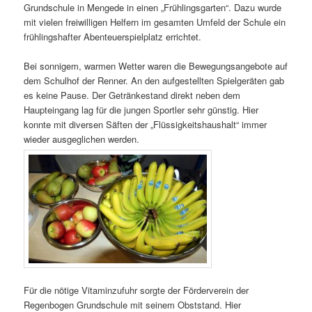
Grundschule in Mengede in einen „Frühlingsgarten“. Dazu wurde
mit vielen freiwilligen Helfern im gesamten Umfeld der Schule ein
frühlingshafter Abenteuerspielplatz errichtet.
Bei sonnigem, warmen Wetter waren die Bewegungsangebote auf
dem Schulhof der Renner. An den aufgestellten Spielgeräten gab
es keine Pause. Der Getränkestand direkt neben dem
Haupteingang lag für die jungen Sportler sehr günstig. Hier
konnte mit diversen Säften der „Flüssigkeitshaushalt“ immer
wieder ausgeglichen werden.
Für die nötige Vitaminzufuhr sorgte der Förderverein der
Regenbogen Grundschule mit seinem Obststand. Hier