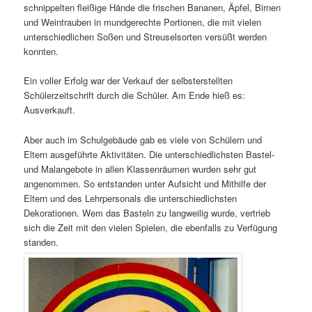
schnippelten fleißige Hände die frischen Bananen, Äpfel, Birnen
und Weintrauben in mundgerechte Portionen, die mit vielen
unterschiedlichen Soßen und Streuselsorten versüßt werden
konnten.
Ein voller Erfolg war der Verkauf der selbsterstellten
Schülerzeitschrift durch die Schüler. Am Ende hieß es:
Ausverkauft.
Aber auch im Schulgebäude gab es viele von Schülern und
Eltern ausgeführte Aktivitäten. Die unterschiedlichsten Bastel-
und Malangebote in allen Klassenräumen wurden sehr gut
angenommen. So entstanden unter Aufsicht und Mithilfe der
Eltern und des Lehrpersonals die unterschiedlichsten
Dekorationen. Wem das Basteln zu langweilig wurde, vertrieb
sich die Zeit mit den vielen Spielen, die ebenfalls zu Verfügung
standen.