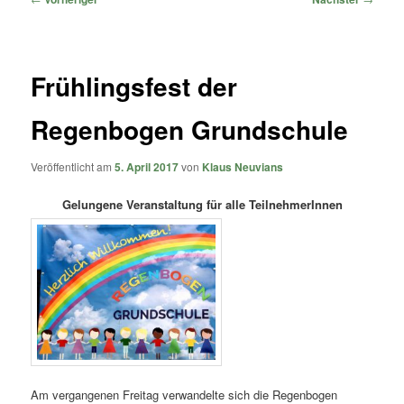
Frühlingsfest der
Regenbogen Grundschule
Veröffentlicht am
5. April 2017
von
Klaus Neuvians
Gelungene Veranstaltung für alle TeilnehmerInnen
Am vergangenen Freitag verwandelte sich die Regenbogen