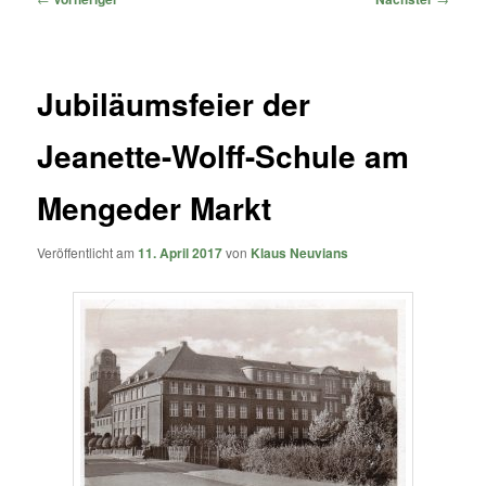
Jubiläumsfeier der
Jeanette-Wolff-Schule am
Mengeder Markt
Veröffentlicht am
11. April 2017
von
Klaus Neuvians