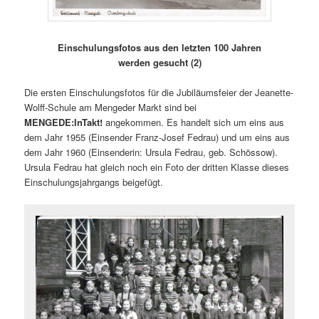
Einschulungsfotos aus den letzten 100 Jahren
werden gesucht (2)
Die ersten Einschulungsfotos für die Jubiläumsfeier der Jeanette-
Wolff-Schule am Mengeder Markt sind bei
MENGEDE:InTakt!
angekommen. Es handelt sich um eins aus
dem Jahr 1955 (Einsender Franz-Josef Fedrau) und um eins aus
dem Jahr 1960 (Einsenderin: Ursula Fedrau, geb. Schössow).
Ursula Fedrau hat gleich noch ein Foto der dritten Klasse dieses
Einschulungsjahrgangs beigefügt.