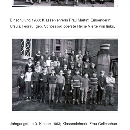
Einschulung 1960; Klassenlehrerin Frau Martin; Einsenderin:
Ursula Fedrau, geb. Schössow, oberste Reihe Vierte von links.
Jahrgangsfoto 3. Klasse 1963; Klassenlehrerin Frau Gelleschun