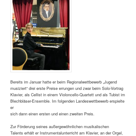
Bereits im Januar hatte er beim Regionalwettbewerb „Jugend
musiziert“ drei erste Preise errungen und zwar beim Solo-Vortrag
Klavier, als Cellist in einem Violoncello-Quartett und als Tubist im
Blechbläser-Ensemble. Im folgenden Landeswettbewerb erspielte
er
sich dann einen ersten und einen zweiten Preis.
Zur Förderung seines außergewöhnlichen musikalischen
Talents erhält er Instrumentalunterricht am Klavier, an der Orgel,