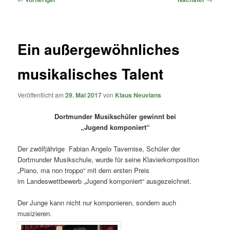
Ein außergewöhnliches
musikalisches Talent
Veröffentlicht am
29. Mai 2017
von
Klaus Neuvians
Dortmunder Musikschüler gewinnt bei
„Jugend komponiert“
Der zwölfjährige Fabian Angelo Tavernise, Schüler der
Dortmunder Musikschule, wurde für seine Klavierkomposition
„Piano, ma non troppo“ mit dem ersten Preis
im Landeswettbewerb „Jugend komponiert“ ausgezeichnet.
Der Junge kann nicht nur komponieren, sondern auch
musizieren.