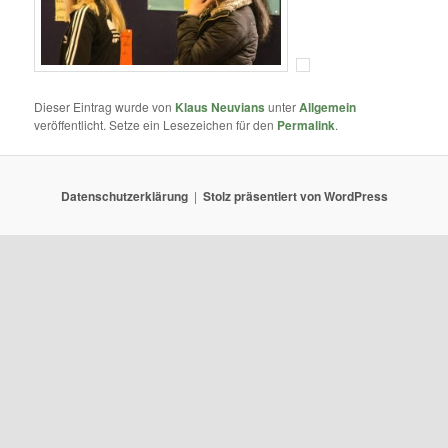
Dieser Eintrag wurde von
Klaus Neuvians
unter
Allgemein
veröffentlicht. Setze ein Lesezeichen für den
Permalink
.
Datenschutzerklärung
Stolz präsentiert von WordPress