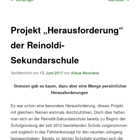
Projekt „Herausforderung“
der Reinoldi-
Sekundarschule
Veröffentlicht am
13. Juni 2017
von
Klaus Neuvians
Grenzen gab es kaum, dazu aber eine Menge persönlicher
Herausforderungen
Es war schon eine besondere Herausforderung, dieses Projekt
mit gleichem Namen erstmals durchzuführen. Doch dies hatten
man sich an der Reinoldi-Sekundarschule bereits zu Beginn der
Schulgründung der seit 2012 bestehenden Schule vorgenommen
und sogleich in das Fahrtenkonzept für den neunten Jahrgang
festgeschrieben.
Bereits im letzten Schuljahr suchten sich die