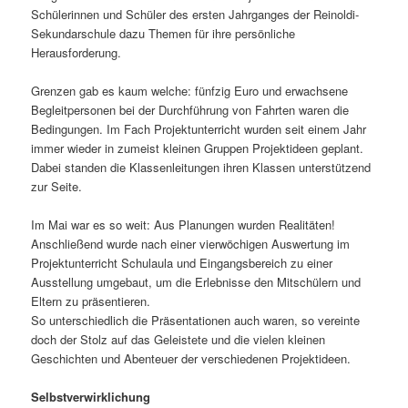
Schülerinnen und Schüler des ersten Jahrganges der Reinoldi-
Sekundarschule dazu Themen für ihre persönliche
Herausforderung.
Grenzen gab es kaum welche: fünfzig Euro und erwachsene
Begleitpersonen bei der Durchführung von Fahrten waren die
Bedingungen. Im Fach Projektunterricht wurden seit einem Jahr
immer wieder in zumeist kleinen Gruppen Projektideen geplant.
Dabei standen die Klassenleitungen ihren Klassen unterstützend
zur Seite.
Im Mai war es so weit: Aus Planungen wurden Realitäten!
Anschließend wurde nach einer vierwöchigen Auswertung im
Projektunterricht Schulaula und Eingangsbereich zu einer
Ausstellung umgebaut, um die Erlebnisse den Mitschülern und
Eltern zu präsentieren.
So unterschiedlich die Präsentationen auch waren, so vereinte
doch der Stolz auf das Geleistete und die vielen kleinen
Geschichten und Abenteuer der verschiedenen Projektideen.
Selbstverwirklichung