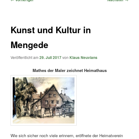
Kunst und Kultur in
Mengede
Veröffentlicht am
29. Juli 2017
von
Klaus Neuvians
Mathes der Maler zeichnet Heimathaus
Wie sich sicher noch viele erinnern, eröffnete der Heimatverein