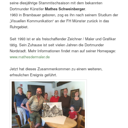
seine diesjährige Stammtischsaison mit dem bekannten
Dortmunder Künstler
Mathes Schweinberger
.
1963 in Brambauer geboren, zog es ihn nach seinem Studium der
„Visuellen Kommunikation“ an der FH Münster zurück in das
Ruhrgebiet.
Seit 1993 ist er als freischaffender Zeichner / Maler und Grafiker
tätig. Sein Zuhause ist seit vielen Jahren die Dortmunder
Nordstadt. Mehr Informationen findet man auf seiner Homepage:
www.mathesdermaler.de
Jetzt hat dieses Zusammenkommen zu einem weiteren,
erfreulichen Ereignis geführt.