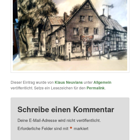
Dieser Eintrag wurde von
Klaus Neuvians
unter
Allgemein
veröffentlicht. Setze ein Lesezeichen für den
Permalink
.
Schreibe einen Kommentar
Deine E-Mail-Adresse wird nicht veröffentlicht.
*
Erforderliche Felder sind mit
markiert