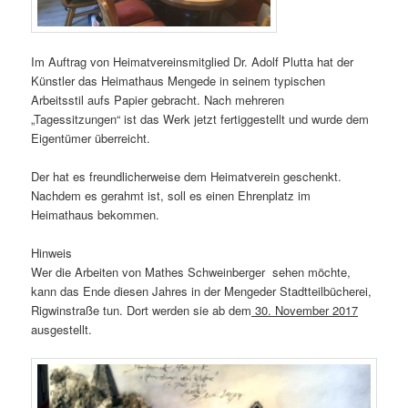
Im Auftrag von Heimatvereinsmitglied Dr. Adolf Plutta hat der
Künstler das Heimathaus Mengede in seinem typischen
Arbeitsstil aufs Papier gebracht. Nach mehreren
„Tagessitzungen“ ist das Werk jetzt fertiggestellt und wurde dem
Eigentümer überreicht.
Der hat es freundlicherweise dem Heimatverein geschenkt.
Nachdem es gerahmt ist, soll es einen Ehrenplatz im
Heimathaus bekommen.
Hinweis
Wer die Arbeiten von Mathes Schweinberger sehen möchte,
kann das Ende diesen Jahres in der Mengeder Stadtteilbücherei,
Rigwinstraße tun. Dort werden sie ab dem
30. November 2017
ausgestellt.