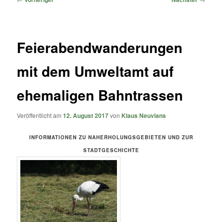
Feierabendwanderungen
mit dem Umweltamt auf
ehemaligen Bahntrassen
Veröffentlicht am
12. August 2017
von
Klaus Neuvians
INFORMATIONEN ZU NAHERHOLUNGSGEBIETEN UND ZUR
STADTGESCHICHTE