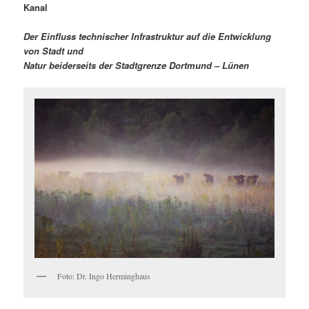
Kanal
Der Einfluss technischer Infrastruktur auf die Entwicklung
von Stadt und
Natur beiderseits der Stadtgrenze Dortmund – Lünen
Foto: Dr. Ingo Herminghaus