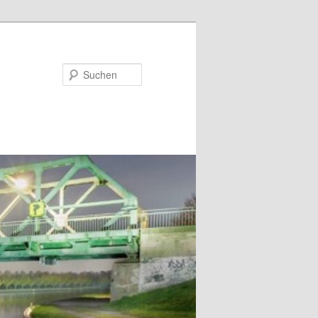
Suchen