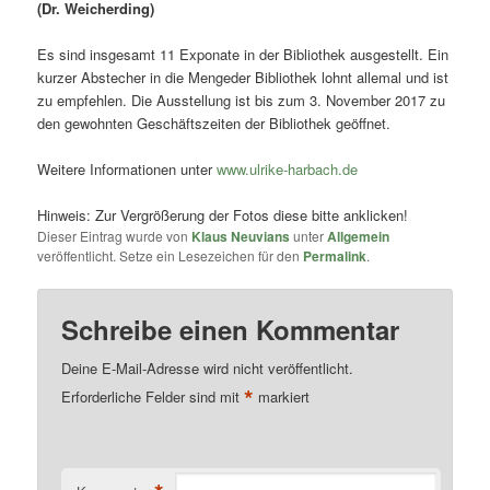
(Dr. Weicherding)
Es sind insgesamt 11 Exponate in der Bibliothek ausgestellt. Ein
kurzer Abstecher in die Mengeder Bibliothek lohnt allemal und ist
zu empfehlen. Die Ausstellung ist bis zum 3. November 2017 zu
den gewohnten Geschäftszeiten der Bibliothek geöffnet.
Weitere Informationen unter
www.ulrike-harbach.de
Hinweis: Zur Vergrößerung der Fotos diese bitte anklicken!
Dieser Eintrag wurde von
Klaus Neuvians
unter
Allgemein
veröffentlicht. Setze ein Lesezeichen für den
Permalink
.
Schreibe einen Kommentar
Deine E-Mail-Adresse wird nicht veröffentlicht.
*
Erforderliche Felder sind mit
markiert