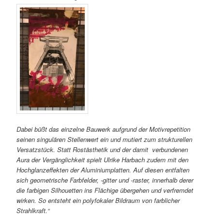
Dabei büßt das einzelne Bauwerk aufgrund der
Motivrepetition
seinen singulären Stellenwert ein und mutiert zum strukturellen
Versatzstück. Statt Rostästhetik und der damit
verbundenen
Aura der Vergänglichkeit spielt Ulrike Harbach zudem mit den
Hochglanzeffekten der Aluminiumplatten. Auf diesen entfalten
sich geometrische Farbfelder, -gitter und -raster, innerhalb derer
die farbigen Silhouetten ins Flächige übergehen und verfremdet
wirken. So entsteht ein polyfokaler Bildraum von farblicher
Strahlkraft.“