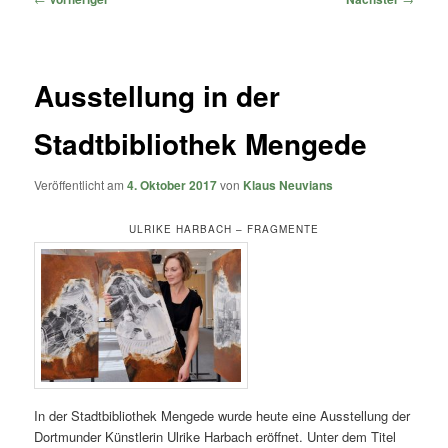
Ausstellung in der
Stadtbibliothek Mengede
Veröffentlicht am
4. Oktober 2017
von
Klaus Neuvians
ULRIKE HARBACH – FRAGMENTE
In der Stadtbibliothek Mengede wurde heute eine Ausstellung der
Dortmunder Künstlerin Ulrike Harbach eröffnet. Unter dem Titel