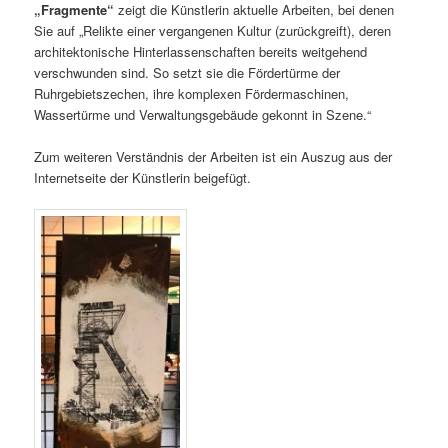
„Fragmente“
zeigt die Künstlerin aktuelle Arbeiten, bei denen
Sie auf „Relikte einer vergangenen Kultur (zurückgreift), deren
architektonische Hinterlassenschaften bereits weitgehend
verschwunden sind. So setzt sie die Fördertürme der
Ruhrgebietszechen, ihre komplexen Fördermaschinen,
Wassertürme und Verwaltungsgebäude gekonnt in Szene.“
Zum weiteren Verständnis der Arbeiten ist ein Auszug aus der
Internetseite der Künstlerin beigefügt.