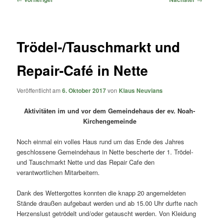
Trödel-/Tauschmarkt und
Repair-Café in Nette
Veröffentlicht am
6. Oktober 2017
von
Klaus Neuvians
Aktivitäten im und vor dem Gemeindehaus der ev. Noah-
Kirchengemeinde
Noch einmal ein volles Haus rund um das Ende des Jahres
geschlossene Gemeindehaus in Nette bescherte der 1. Trödel-
und Tauschmarkt Nette und das Repair Cafe den
verantwortlichen Mitarbeitern.
Dank des Wettergottes konnten die knapp 20 angemeldeten
Stände draußen aufgebaut werden und ab 15.00 Uhr durfte nach
Herzenslust getrödelt und/oder getauscht werden. Von Kleidung