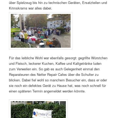
über Spielzeug bis hin zu technischen Geräten, Ersatzteilen und
Krimskrams war alles dabei.
Für das leibliche Wohl war ebenfalls gesorgt: gegrillte Würstchen
und Fleisch, leckerer Kuchen, Kaffee und Kaltgetränke luden
zum Verweilen ein. So gab es auch Gelegenheit einmal den
Reparateuren des Netter Repair Cafes über die Schulter zu
blicken. Dabei fiel wohl so manchem Besucher ein, dass er oder
sie noch ein defektes Gerät zu Hause hat, was noch schnell für
einen späteren Termin angemeldet werden könnte.