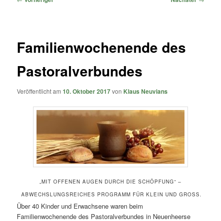
Familienwochenende des
Pastoralverbundes
Veröffentlicht am
10. Oktober 2017
von
Klaus Neuvians
„MIT OFFENEN AUGEN DURCH DIE SCHÖPFUNG“ –
ABWECHSLUNGSREICHES PROGRAMM FÜR KLEIN UND GROSS.
Über 40 Kinder und Erwachsene waren beim
Familienwochenende des Pastoralverbundes in Neuenheerse