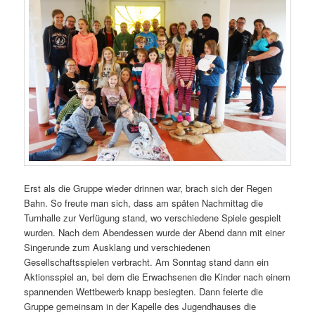
Erst als die Gruppe wieder drinnen war, brach sich der Regen
Bahn. So freute man sich, dass am späten Nachmittag die
Turnhalle zur Verfügung stand, wo verschiedene Spiele gespielt
wurden. Nach dem Abendessen wurde der Abend dann mit einer
Singerunde zum Ausklang und verschiedenen
Gesellschaftsspielen verbracht. Am Sonntag stand dann ein
Aktionsspiel an, bei dem die Erwachsenen die Kinder nach einem
spannenden Wettbewerb knapp besiegten. Dann feierte die
Gruppe gemeinsam in der Kapelle des Jugendhauses die