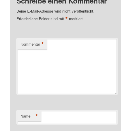
Schreibe einen Kommentar
Deine E-Mail-Adresse wird nicht veröffentlicht.
*
Erforderliche Felder sind mit
markiert
*
Kommentar
*
Name