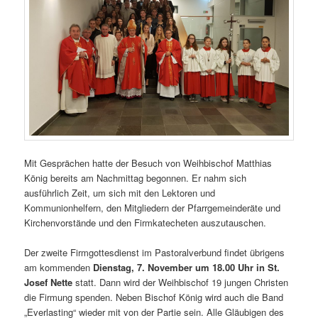
Mit Gesprächen hatte der Besuch von Weihbischof Matthias
König bereits am Nachmittag begonnen. Er nahm sich
ausführlich Zeit, um sich mit den Lektoren und
Kommunionhelfern, den Mitgliedern der Pfarrgemeinderäte und
Kirchenvorstände und den Firmkatecheten auszutauschen.
Der zweite Firmgottesdienst im Pastoralverbund findet übrigens
am kommenden
Dienstag, 7. November um 18.00 Uhr in St.
Josef Nette
statt. Dann wird der Weihbischof 19 jungen Christen
die Firmung spenden. Neben Bischof König wird auch die Band
„Everlasting“ wieder mit von der Partie sein. Alle Gläubigen des