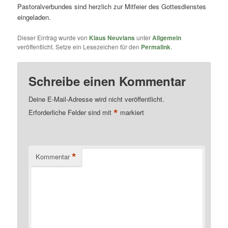
Pastoralverbundes sind herzlich zur Mitfeier des Gottesdienstes
eingeladen.
Dieser Eintrag wurde von
Klaus Neuvians
unter
Allgemein
veröffentlicht. Setze ein Lesezeichen für den
Permalink
.
Schreibe einen Kommentar
Deine E-Mail-Adresse wird nicht veröffentlicht.
*
Erforderliche Felder sind mit
markiert
*
Kommentar