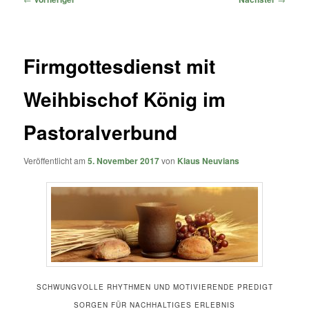
Firmgottesdienst mit
Weihbischof König im
Pastoralverbund
Veröffentlicht am
5. November 2017
von
Klaus Neuvians
SCHWUNGVOLLE RHYTHMEN UND MOTIVIERENDE PREDIGT
SORGEN FÜR NACHHALTIGES ERLEBNIS