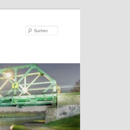
Suchen