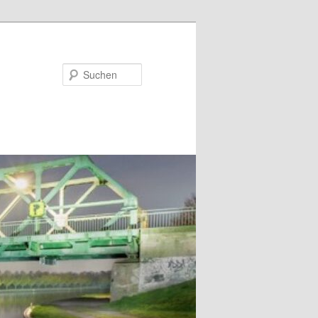
Suchen