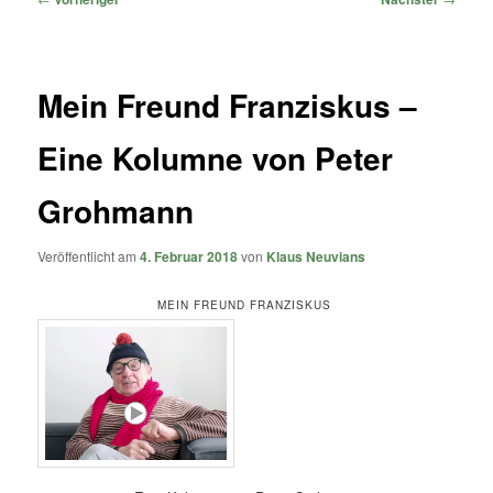
Mein Freund Franziskus –
Eine Kolumne von Peter
Grohmann
Veröffentlicht am
4. Februar 2018
von
Klaus Neuvians
MEIN FREUND FRANZISKUS