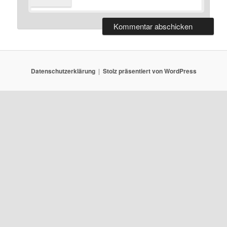
Datenschutzerklärung
Stolz präsentiert von WordPress