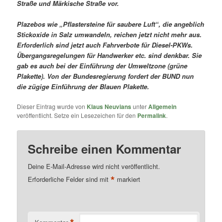
Straße und Märkische Straße vor.
Plazebos wie „Pflastersteine für saubere Luft“, die angeblich
Stickoxide in Salz umwandeln, reichen jetzt nicht mehr aus.
Erforderlich sind jetzt auch Fahrverbote für Diesel-PKWs.
Übergangsregelungen für Handwerker etc. sind denkbar. Sie
gab es auch bei der Einführung der Umweltzone (grüne
Plakette). Von der Bundesregierung fordert der BUND nun
die zügige Einführung der Blauen Plakette.
Dieser Eintrag wurde von
Klaus Neuvians
unter
Allgemein
veröffentlicht. Setze ein Lesezeichen für den
Permalink
.
Schreibe einen Kommentar
Deine E-Mail-Adresse wird nicht veröffentlicht.
*
Erforderliche Felder sind mit
markiert