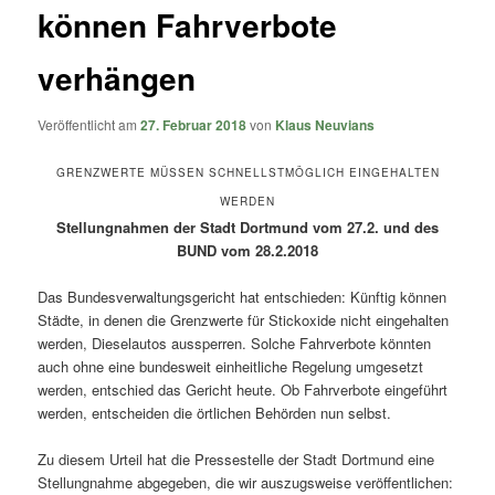
können Fahrverbote
verhängen
Veröffentlicht am
27. Februar 2018
von
Klaus Neuvians
GRENZWERTE MÜSSEN SCHNELLSTMÖGLICH EINGEHALTEN
WERDEN
Stellungnahmen der Stadt Dortmund vom 27.2. und des
BUND vom 28.2.2018
Das Bundesverwaltungsgericht hat entschieden: Künftig können
Städte, in denen die Grenzwerte für Stickoxide nicht eingehalten
werden, Dieselautos aussperren. Solche Fahrverbote könnten
auch ohne eine bundesweit einheitliche Regelung umgesetzt
werden, entschied das Gericht heute. Ob Fahrverbote eingeführt
werden, entscheiden die örtlichen Behörden nun selbst.
Zu diesem Urteil hat die Pressestelle der Stadt Dortmund eine
Stellungnahme abgegeben, die wir auszugsweise veröffentlichen: