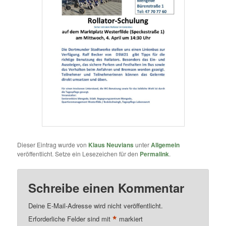
Dieser Eintrag wurde von
Klaus Neuvians
unter
Allgemein
veröffentlicht. Setze ein Lesezeichen für den
Permalink
.
Schreibe einen Kommentar
Deine E-Mail-Adresse wird nicht veröffentlicht.
*
Erforderliche Felder sind mit
markiert