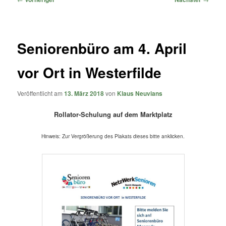
Seniorenbüro am 4. April
vor Ort in Westerfilde
Veröffentlicht am
13. März 2018
von
Klaus Neuvians
Rollator-Schulung auf dem Marktplatz
Hinweis: Zur Vergrößerung des Plakats dieses bitte anklicken.