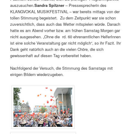
auszusuchen.
Sandra Spitzner
– Pressesprecherin des
KLANGVOKAL MUSIKFESTIVAL – war bereits mittags von der
tollen Stimmung begeistert. Zu dem Zeitpunkt war sie schon
zuversichtlich, dass auch das Wetter mitspielen würde. Danach
hatte es am Abend vorher bzw. am frühen Samstag Morgen gar
nicht ausgesehen. „Ohne die rd. 60 ehrenamtlichen HelferInnen
ist eine solche Veranstaltung gar nicht möglich“, so ihr Fazit. Ihr
Dank geht natürlich auch an die vielen Chöre, die sich
gewissenhaft auf diesen Tag vorbereitet haben.
Nachfolgend der Versuch, die Stimmung des Samstags mit
einigen Bildern wiederzugeben.