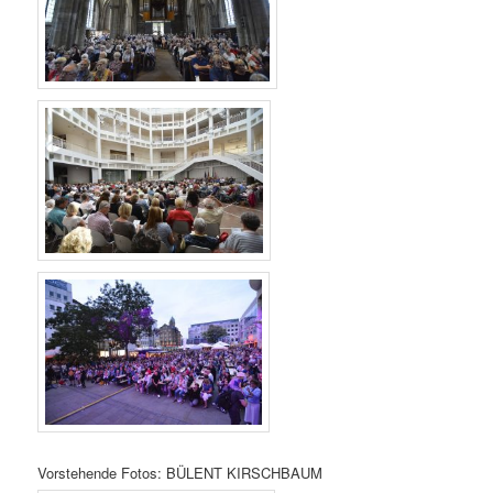
Vorstehende Fotos: BÜLENT KIRSCHBAUM