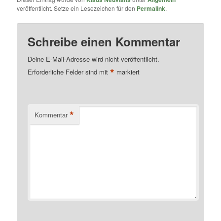
veröffentlicht. Setze ein Lesezeichen für den
Permalink
.
Schreibe einen Kommentar
Deine E-Mail-Adresse wird nicht veröffentlicht.
*
Erforderliche Felder sind mit
markiert
*
Kommentar