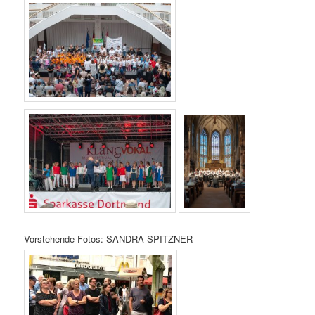
Vorstehende Fotos: SANDRA SPITZNER