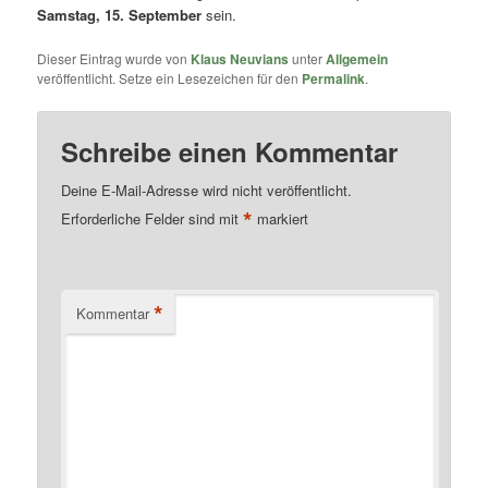
Samstag, 15. September
sein.
Dieser Eintrag wurde von
Klaus Neuvians
unter
Allgemein
veröffentlicht. Setze ein Lesezeichen für den
Permalink
.
Schreibe einen Kommentar
Deine E-Mail-Adresse wird nicht veröffentlicht.
*
Erforderliche Felder sind mit
markiert
*
Kommentar