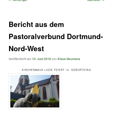
Bericht aus dem
Pastoralverbund Dortmund-
Nord-West
Veröffentlicht am
10. Juni 2018
von
Klaus Neuvians
KIRCHENMAUS LUZIE FEIERT 10. GEBURTSTAG