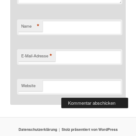
*
Name
*
E-Mail-Adresse
Website
Datenschutzerklärung
Stolz präsentiert von WordPress