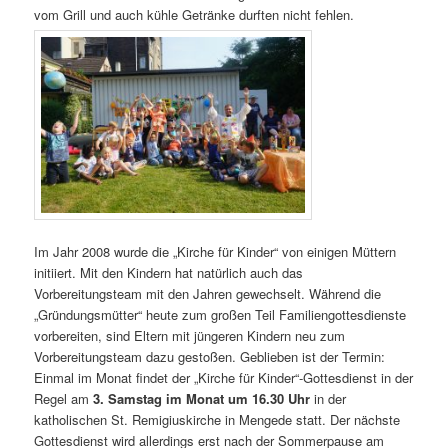
vom Grill und auch kühle Getränke durften nicht fehlen.
Im Jahr 2008 wurde die „Kirche für Kinder“ von einigen Müttern
initiiert. Mit den Kindern hat natürlich auch das
Vorbereitungsteam mit den Jahren gewechselt. Während die
„Gründungsmütter“ heute zum großen Teil Familiengottesdienste
vorbereiten, sind Eltern mit jüngeren Kindern neu zum
Vorbereitungsteam dazu gestoßen. Geblieben ist der Termin:
Einmal im Monat findet der „Kirche für Kinder“-Gottesdienst in der
Regel am
3. Samstag im Monat um 16.30 Uhr
in der
katholischen St. Remigiuskirche in Mengede statt. Der nächste
Gottesdienst wird allerdings erst nach der Sommerpause am