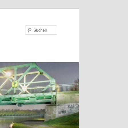
Suchen