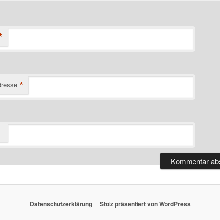
*
*
dresse
Datenschutzerklärung
Stolz präsentiert von WordPress