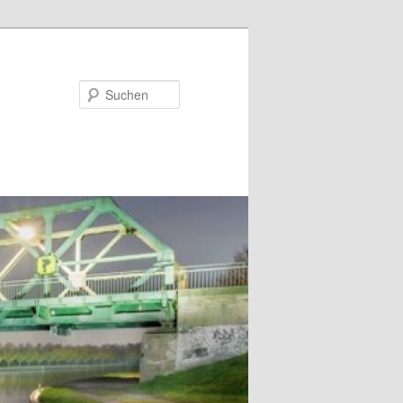
Suchen