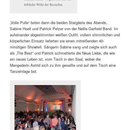
leibliche Wohl der Besucher.
„Volle Pulle“ boten dann die beiden Stargäste des Abends,
Sabine Hoell und Patrick Pelzer von der Nellie Garfield Band. Im
aufeinander abgestimmten weißen Outfit, vollem stimmlichen und
körperlichen Einsatz lieferten sie einen mitreißenden 40-
minütigen Showteil. Sängerin Sabine sang und zeigte sich auch
als „The Best“ und Patrick schmetterte die Neue Liebe, die wie
ein neues Leben ist, vom Tisch in den Saal, wobei die
Mengederin Astrid sich zu ihm gesellte und auf dem Tisch eine
Tanzeinlage bot.