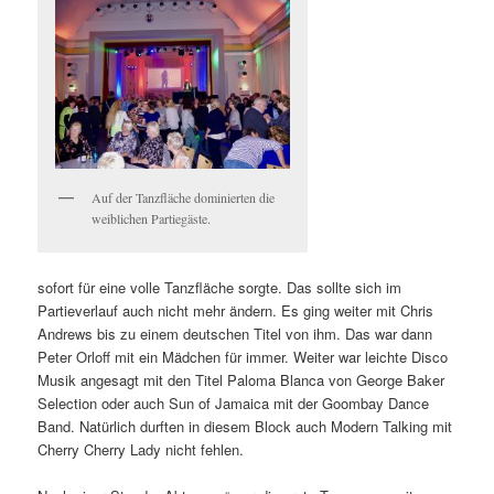
Auf der Tanzfläche dominierten die
weiblichen Partiegäste.
sofort für eine volle Tanzfläche sorgte. Das sollte sich im
Partieverlauf auch nicht mehr ändern. Es ging weiter mit Chris
Andrews bis zu einem deutschen Titel von ihm. Das war dann
Peter Orloff mit ein Mädchen für immer. Weiter war leichte Disco
Musik angesagt mit den Titel Paloma Blanca von George Baker
Selection oder auch Sun of Jamaica mit der Goombay Dance
Band. Natürlich durften in diesem Block auch Modern Talking mit
Cherry Cherry Lady nicht fehlen.