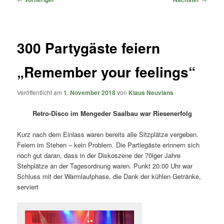
300 Partygäste feiern
„Remember your feelings“
Veröffentlicht am
1. November 2018
von
Klaus Neuvians
Retro-Disco im Mengeder Saalbau war Riesenerfolg
Kurz nach dem Einlass waren bereits alle Sitzplätze vergeben.
Feiern im Stehen – kein Problem. Die Partiegäste erinnern sich
noch gut daran, dass in der Diskoszene der 70iger Jahre
Stehplätze an der Tagesordnung waren. Punkt 20:00 Uhr war
Schluss mit der Warmlaufphase, die Dank der kühlen Getränke,
serviert