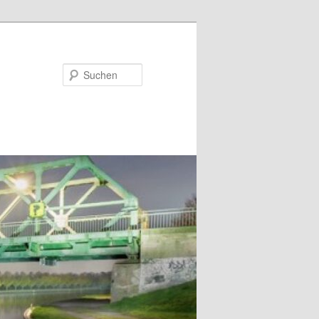
Suchen