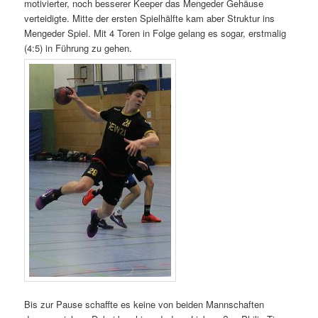
motivierter, noch besserer Keeper das Mengeder Gehäuse
verteidigte. Mitte der ersten Spielhälfte kam aber Struktur ins
Mengeder Spiel. Mit 4 Toren in Folge gelang es sogar, erstmalig
(4:5) in Führung zu gehen.
Bis zur Pause schaffte es keine von beiden Mannschaften