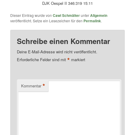
DJK Oespel II 346:319 15:11
Dieser Eintrag wurde von
Cawi Schmälter
unter
Allgemein
veröffentlicht. Setze ein Lesezeichen für den
Permalink
.
Schreibe einen Kommentar
Deine E-Mail-Adresse wird nicht veröffentlicht.
*
Erforderliche Felder sind mit
markiert
*
Kommentar