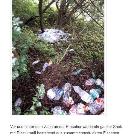
Vor und hinter dem Zaun an der Emscher wurde ein ganzer Sack
mit Plastikmüll bestehend aus zusammengedrückten Flaschen