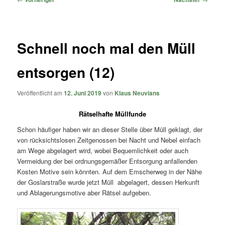
Schnell noch mal den Müll
entsorgen (12)
Veröffentlicht am
12. Juni 2019
von
Klaus Neuvians
Rätselhafte Müllfunde
Schon häufiger haben wir an dieser Stelle über Müll geklagt, der
von rücksichtslosen Zeitgenossen bei Nacht und Nebel einfach
am Wege abgelagert wird, wobei Bequemlichkeit oder auch
Vermeidung der bei ordnungsgemäßer Entsorgung anfallenden
Kosten Motive sein könnten. Auf dem Emscherweg in der Nähe
der Goslarstraße wurde jetzt Müll
abgelagert, dessen Herkunft
und Ablagerungsmotive aber Rätsel aufgeben.