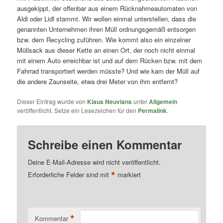
ausgekippt, der offenbar aus einem Rücknahmeautomaten von
Aldi oder Lidl stammt. Wir wollen einmal unterstellen, dass die
genannten Unternehmen ihren Müll ordnungsgemäß entsorgen
bzw. dem Recycling zuführen. Wie kommt also ein einzelner
Müllsack aus dieser Kette an einen Ort, der noch nicht einmal
mit einem Auto erreichbar ist und auf dem Rücken bzw. mit dem
Fahrrad transportiert werden müsste? Und wie kam der Müll auf
die andere Zaunseite, etwa drei Meter von ihm entfernt?
Dieser Eintrag wurde von
Klaus Neuvians
unter
Allgemein
veröffentlicht. Setze ein Lesezeichen für den
Permalink
.
Schreibe einen Kommentar
Deine E-Mail-Adresse wird nicht veröffentlicht.
*
Erforderliche Felder sind mit
markiert
*
Kommentar