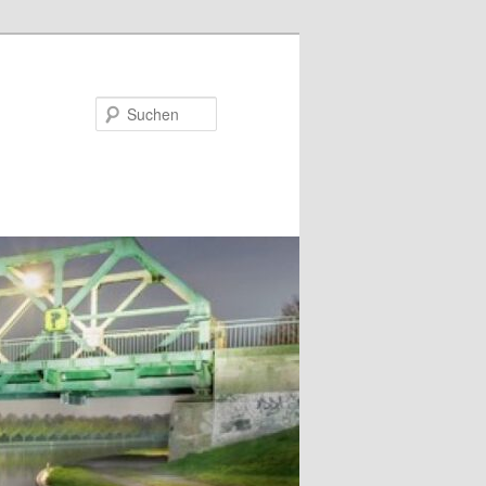
Suchen