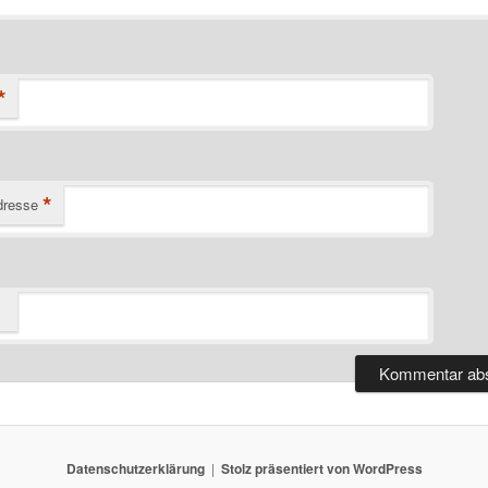
*
*
dresse
Datenschutzerklärung
Stolz präsentiert von WordPress