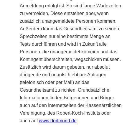
Anmeldung erfolgt ist. So sind lange Wartezeiten
zu vermeiden. Diese entstehen aber, wenn
zusätzlich unangemeldete Personen kommen.
Außerdem kann das Gesundheitsamt zu seinen
Sprechzeiten nur eine bestimmte Menge an
Tests durchführen und wird in Zukunft alle
Personen, die unangemeldet kommen und das
Kontingent überschreiten, wegschicken müssen.
Zusätzlich wird darum gebeten, nur absolut
dringende und unaufschiebbare Anfragen
(telefonisch oder per Mail) an das
Gesundheitsamt zu richten. Grundsätzliche
Informationen finden Bürgerinnen und Bürger
auch auf den Internetseiten der Kassenärztlichen
Vereinigung, des Robert-Koch-Instituts oder
auch auf
www.dortmund.de