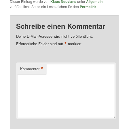
Dieser Eintrag wurde von
Klaus Neuvians
unter
Allgemein
veröffentlicht. Setze ein Lesezeichen für den
Permalink
.
Schreibe einen Kommentar
Deine E-Mail-Adresse wird nicht veröffentlicht.
*
Erforderliche Felder sind mit
markiert
*
Kommentar