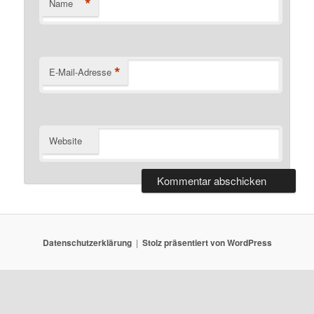
*
Name
*
E-Mail-Adresse
Website
Datenschutzerklärung
Stolz präsentiert von WordPress