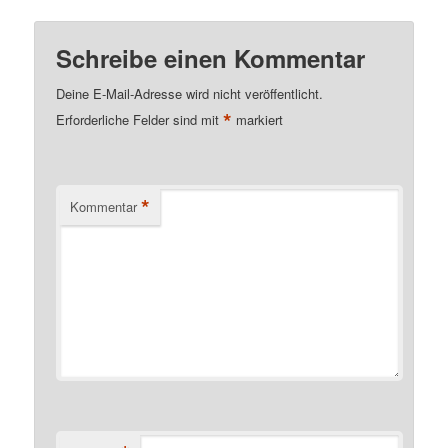
Schreibe einen Kommentar
Deine E-Mail-Adresse wird nicht veröffentlicht.
*
Erforderliche Felder sind mit
markiert
*
Kommentar