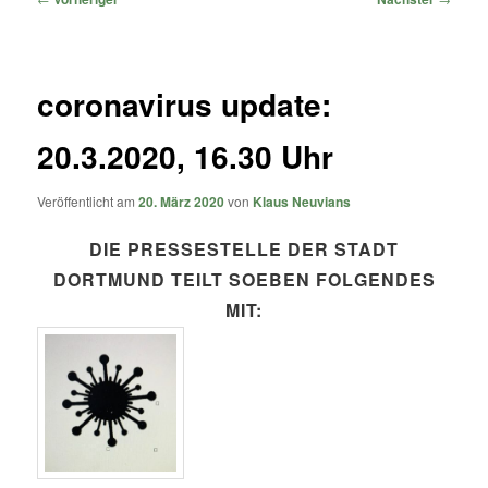
coronavirus update:
20.3.2020, 16.30 Uhr
Veröffentlicht am
20. März 2020
von
Klaus Neuvians
DIE PRESSESTELLE DER STADT
DORTMUND TEILT SOEBEN FOLGENDES
MIT: