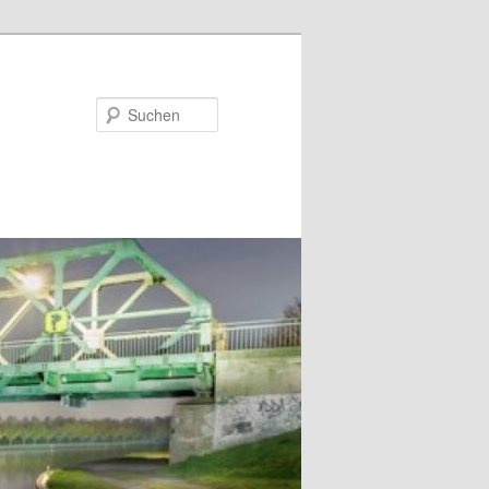
Suchen