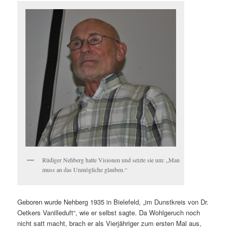
Rüdiger Nehberg hatte Visionen und setzte sie um: „Man
muss an das Unmögliche glauben.“
Geboren wurde Nehberg 1935 in Bielefeld, „im Dunstkreis von Dr.
Oetkers Vanilleduft“, wie er selbst sagte. Da Wohlgeruch noch
nicht satt macht, brach er als Vierjähriger zum ersten Mal aus,