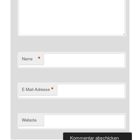
*
Name
*
E-Mail-Adresse
Website