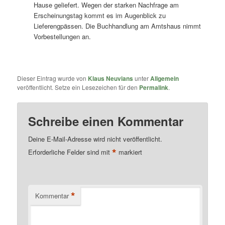
Hause geliefert. Wegen der starken Nachfrage am
Erscheinungstag kommt es im Augenblick zu
Lieferengpässen. Die Buchhandlung am Amtshaus nimmt
Vorbestellungen an.
Dieser Eintrag wurde von
Klaus Neuvians
unter
Allgemein
veröffentlicht. Setze ein Lesezeichen für den
Permalink
.
Schreibe einen Kommentar
Deine E-Mail-Adresse wird nicht veröffentlicht.
*
Erforderliche Felder sind mit
markiert
*
Kommentar